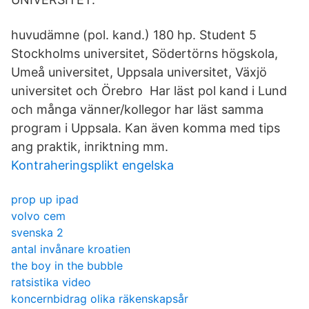
huvudämne (pol. kand.) 180 hp. Student 5
Stockholms universitet, Södertörns högskola,
Umeå universitet, Uppsala universitet, Växjö
universitet och Örebro Har läst pol kand i Lund
och många vänner/kollegor har läst samma
program i Uppsala. Kan även komma med tips
ang praktik, inriktning mm.
Kontraheringsplikt engelska
prop up ipad
volvo cem
svenska 2
antal invånare kroatien
the boy in the bubble
ratsistika video
koncernbidrag olika räkenskapsår