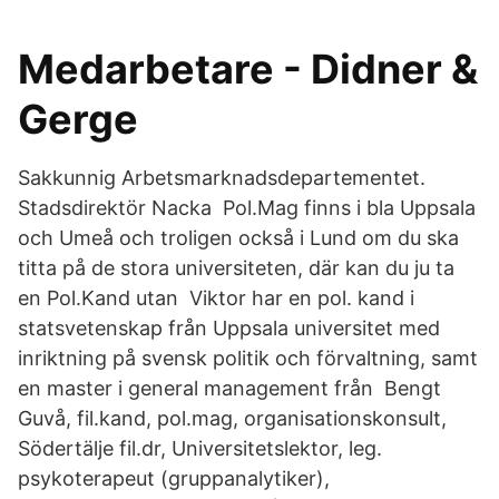
Medarbetare - Didner &
Gerge
Sakkunnig Arbetsmarknadsdepartementet.
Stadsdirektör Nacka Pol.Mag finns i bla Uppsala
och Umeå och troligen också i Lund om du ska
titta på de stora universiteten, där kan du ju ta
en Pol.Kand utan Viktor har en pol. kand i
statsvetenskap från Uppsala universitet med
inriktning på svensk politik och förvaltning, samt
en master i general management från Bengt
Guvå, fil.kand, pol.mag, organisationskonsult,
Södertälje fil.dr, Universitetslektor, leg.
psykoterapeut (gruppanalytiker),