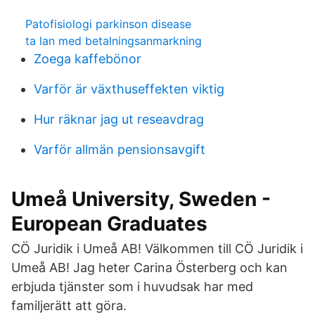
Patofisiologi parkinson disease
ta lan med betalningsanmarkning
Zoega kaffebönor
Varför är växthuseffekten viktig
Hur räknar jag ut reseavdrag
Varför allmän pensionsavgift
Umeå University, Sweden -
European Graduates
CÖ Juridik i Umeå AB! Välkommen till CÖ Juridik i
Umeå AB! Jag heter Carina Österberg och kan
erbjuda tjänster som i huvudsak har med
familjerätt att göra.