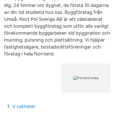
dig, 24 timmar om dygnet, de första 10 dagarna
av din tid studietid hos oss. Byggföretag från
Umeå. Nort Pol Sverige AB är ett väletablerat
och komplett byggföretag som utför alla vanligt
förekommande byggarbeten vid byggnation och
murning, putsning och plattsättning. Vi hjälper
fastighetsägare, bostadsrättsföreningar och
företag i hela Norrland.
V catheter