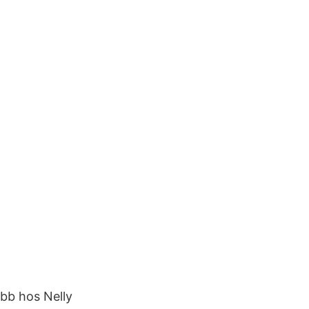
obb hos Nelly